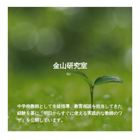
金山研究室
中学校教師として生徒指導、教育相談を担当してきた
経験を基に「明日からすぐに使える実践的な教師のワ
ザ」を公開しています。