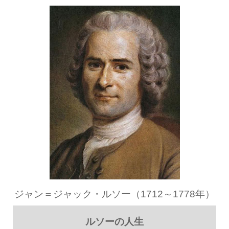
ジャン＝ジャック・ルソー（1712～1778年）
ルソーの人生