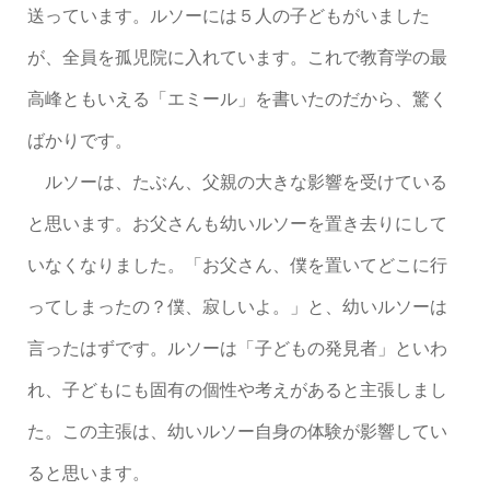
送っています。ルソーには５人の子どもがいました
が、全員を孤児院に入れています。これで教育学の最
高峰ともいえる「エミール」を書いたのだから、驚く
ばかりです。
ルソーは、たぶん、父親の大きな影響を受けている
と思います。お父さんも幼いルソーを置き去りにして
いなくなりました。「お父さん、僕を置いてどこに行
ってしまったの？僕、寂しいよ。」と、幼いルソーは
言ったはずです。ルソーは「子どもの発見者」といわ
れ、子どもにも固有の個性や考えがあると主張しまし
た。この主張は、幼いルソー自身の体験が影響してい
ると思います。