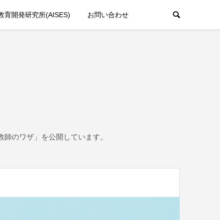
育開発研究所(AISES)
お問い合わせ
教師のワザ」を公開しています。