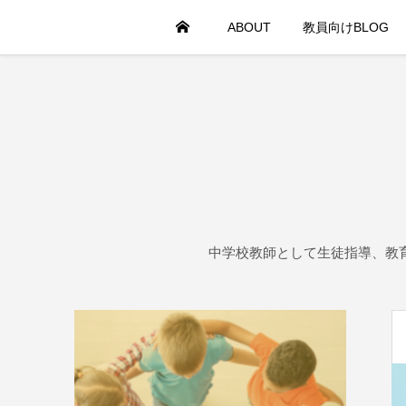
HOME
ABOUT
教員向けBLOG
中学校教師として生徒指導、教