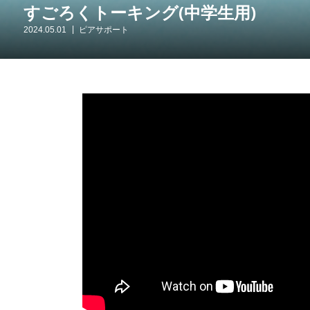
すごろくトーキング(中学生用)
2024.05.01
ピアサポート