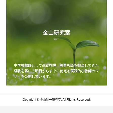
金山研究室
中学校教師として生徒指導、教育相談を担当してきた
経験を基に「明日からすぐに使える実践的な教師のワ
ザ」を公開しています。
Copyright ©
金山健一研究室. All Rights Reserved.
プライバシーポリシー