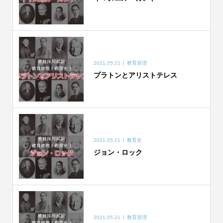
2021.05.21
教育原理
プラトンとアリストテレス
2021.05.21
教育史
ジョン・ロック
2021.05.21
教育原理