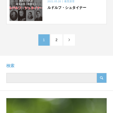
2021.05.20
教育原理
ルドルフ・シュタイナー
1
2

検索