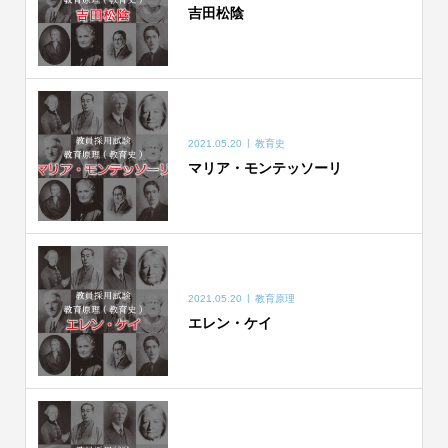
吉田松陰
2021.05.20
教育史
マリア・モンテッソーリ
2021.05.20
教育原理
エレン・ケイ