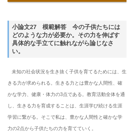
小論文27 模範解答 今の子供たちには
どのような力が必要か。その力を伸ばす
具体的な手立てに触れながら論じなさ
い。
未知の社会状況を生き抜く子供を育てるためには、生
きる力が求められる。生きる力とは豊かな人間性、確
かな学力、健康・体力の3点である。教育活動全体を通
し、生きる力を育成することは、生涯学び続ける生涯
学習に繋がる。そこで私は、豊かな人間性と確かな学
力の2点から子供たちの力を育てていく。