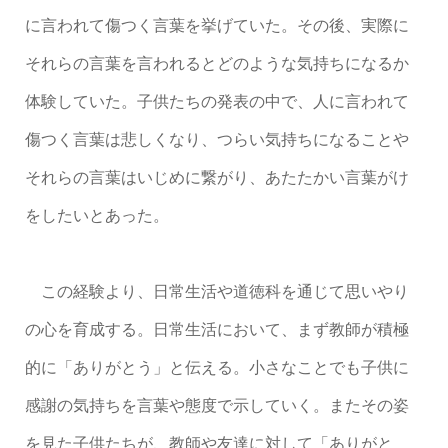
に言われて傷つく言葉を挙げていた。その後、実際に
それらの言葉を言われるとどのような気持ちになるか
体験していた。子供たちの発表の中で、人に言われて
傷つく言葉は悲しくなり、つらい気持ちになることや
それらの言葉はいじめに繋がり、あたたかい言葉がけ
をしたいとあった。
この経験より、日常生活や道徳科を通じて思いやり
の心を育成する。日常生活において、まず教師が積極
的に「ありがとう」と伝える。小さなことでも子供に
感謝の気持ちを言葉や態度で示していく。またその姿
を見た子供たちが、教師や友達に対して「ありがと