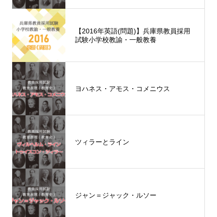
【2016年英語(問題)】兵庫県教員採用
試験小学校教諭・一般教養
ヨハネス・アモス・コメニウス
ツィラーとライン
ジャン＝ジャック・ルソー