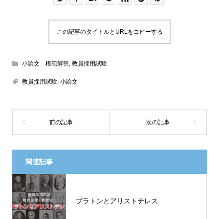
この記事のタイトルとURLをコピーする
小論文 模範解答
,
教員採用試験
教員採用試験
,
小論文
関連記事
プラトンとアリストテレス