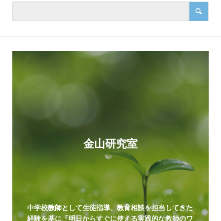
金山研究室
中学校教師として生徒指導、教育相談を担当してきた
経験を基に「明日からすぐに使える実践的な教師のワ