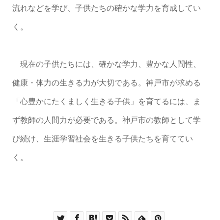
流れなどを学び、子供たちの確かな学力を育成してい
く。
現在の子供たちには、確かな学力、豊かな人間性、
健康・体力の生きる力が大切である。神戸市が求める
「心豊かにたくましく生きる子供」を育てるには、ま
ず教師の人間力が必要である。神戸市の教師として学
び続け、生涯学習社会を生きる子供たちを育ててい
く。