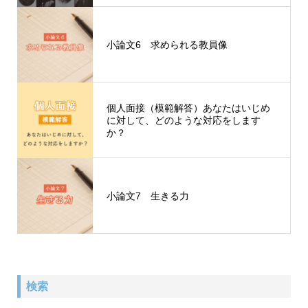
小論文6 求められる教員像
個人面接（模範解答）あなたはいじめ
に対して、どのような対応をします
か？
小論文7 生きる力
検索