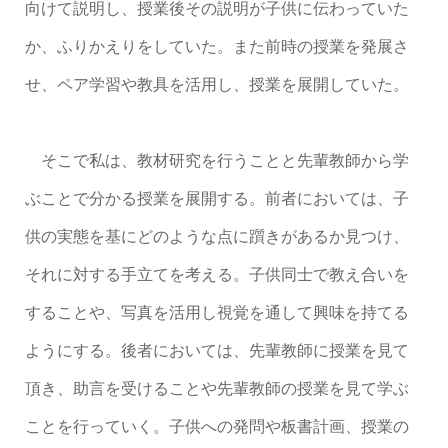
向けて説明し、授業後その説明が子供に伝わっていた
か、ふりかえりをしていた。また前時の授業を発展さ
せ、ペア学習や教具を活用し、授業を展開していた。
そこで私は、教材研究を行うことと先輩教師から学
ぶことで分かる授業を展開する。前者においては、子
供の実態を基にどのような点に躓きがあるか見つけ、
それに対する手立てを考える。子供同士で教え合いを
することや、写真を活用し視覚を通して興味を持てる
ようにする。後者においては、先輩教師に授業を見て
頂き、助言を受けることや先輩教師の授業を見て学ぶ
ことを行っていく。子供への発問や板書計画、授業の