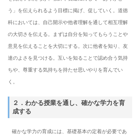
う」を伝えられるよう目標に掲げ、促していく。道徳
科においては、自己開示や他者理解を通して相互理解
の大切さを伝える。まずは自分を知ってもらうことや
意見を伝えることを大切にする。次に他者を知り、友
達のよさを見つける。互いを知ることで認め合う気持
ちや、尊重する気持ちを持たせ思いやりを育んでい
く。
２．わかる授業を通し、確かな学力を育
成する
確かな学力の育成には、基礎基本の定着が必要であ