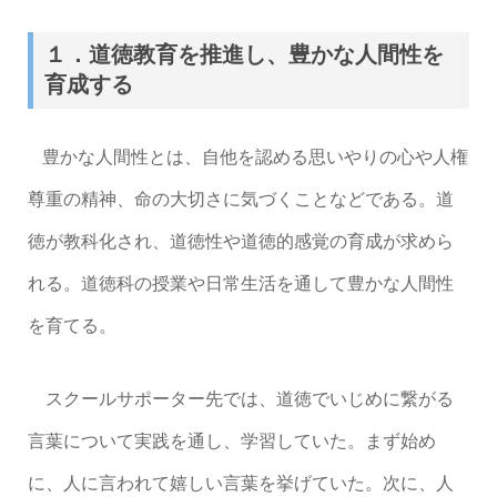
１．道徳教育を推進し、豊かな人間性を
育成する
豊かな人間性とは、自他を認める思いやりの心や人権
尊重の精神、命の大切さに気づくことなどである。道
徳が教科化され、道徳性や道徳的感覚の育成が求めら
れる。道徳科の授業や日常生活を通して豊かな人間性
を育てる。
スクールサポーター先では、道徳でいじめに繋がる
言葉について実践を通し、学習していた。まず始め
に、人に言われて嬉しい言葉を挙げていた。次に、人