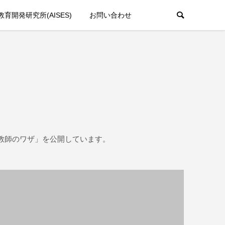
育開発研究所(AISES)
お問い合わせ
教師のワザ」を公開しています。