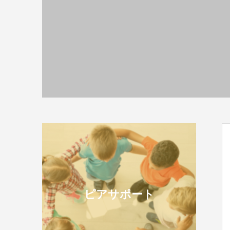
ピアサポート