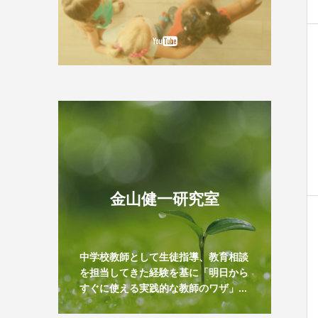
金山健一研究室
中学校教師として生徒指導、教育相談
を担当してきた経験を基に「明日から
すぐに使える実践的な教師のワザ」...