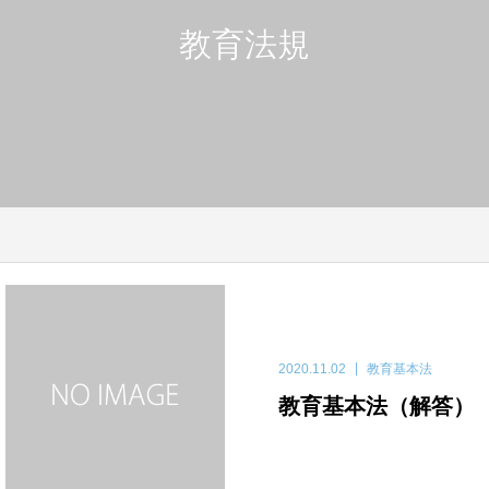
教育法規
2020.11.02
教育基本法
教育基本法（解答）