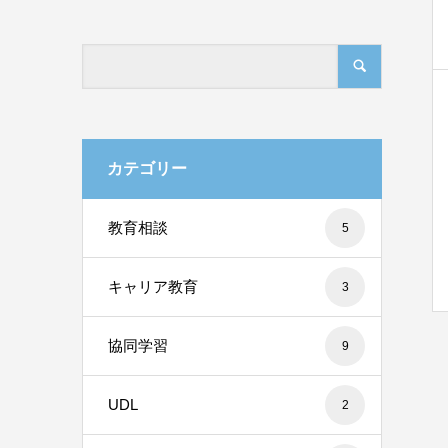
カテゴリー
教育相談
5
キャリア教育
3
協同学習
9
UDL
2