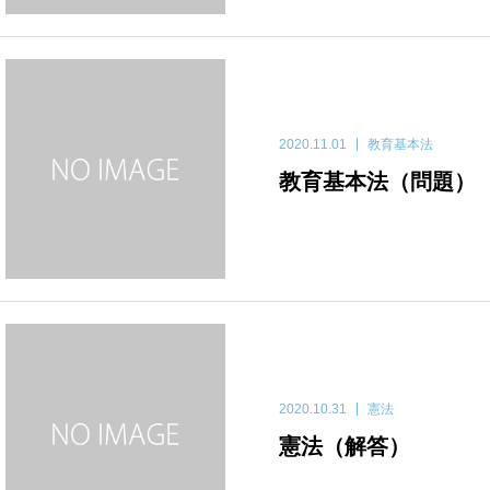
2020.11.01
教育基本法
教育基本法（問題）
2020.10.31
憲法
憲法（解答）