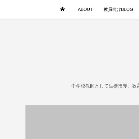
HOME
ABOUT
教員向けBLOG
中学校教師として生徒指導、教