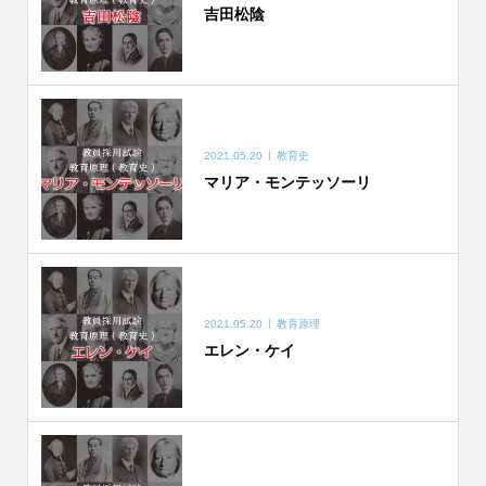
吉田松陰
2021.05.20
教育史
マリア・モンテッソーリ
2021.05.20
教育原理
エレン・ケイ