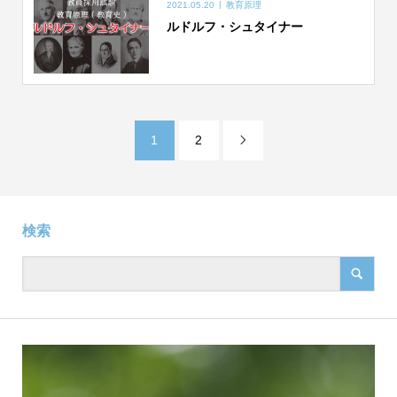
2021.05.20
教育原理
ルドルフ・シュタイナー
1
2

検索