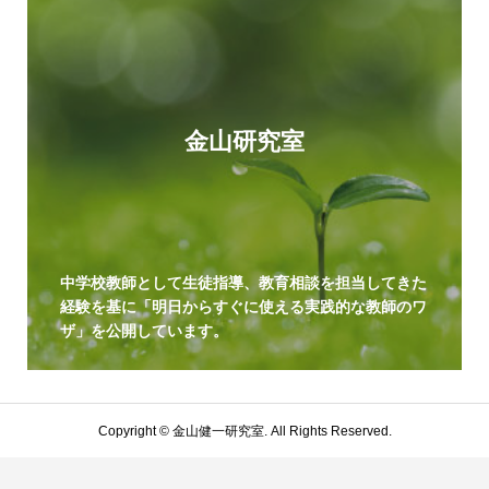
金山研究室
中学校教師として生徒指導、教育相談を担当してきた
経験を基に「明日からすぐに使える実践的な教師のワ
ザ」を公開しています。
Copyright ©
金山健一研究室. All Rights Reserved.
プライバシーポリシー