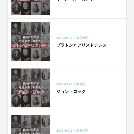
2021.05.21
教育原理
プラトンとアリストテレス
2021.05.21
教育史
ジョン・ロック
2021.05.21
教育原理