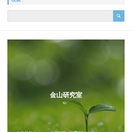
金山研究室