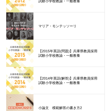
試験小学校教諭・一般教養
マリア・モンテッソーリ
【2015年英語(問題)】兵庫県教員採用
試験小学校教諭・一般教養
【2014年英語(解答)】兵庫県教員採用
試験小学校教諭・一般教養
小論文 模範解答の書き方2