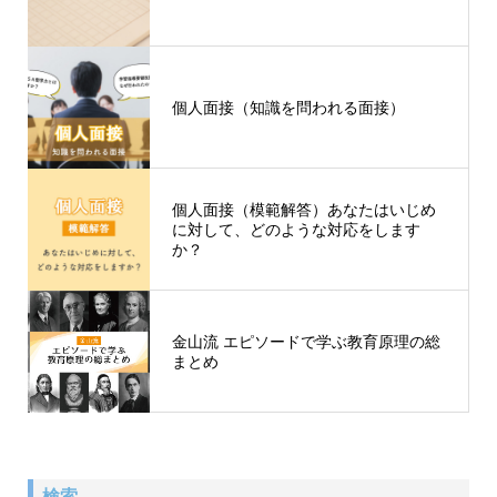
個人面接（知識を問われる面接）
個人面接（模範解答）あなたはいじめ
に対して、どのような対応をします
か？
金山流 エピソードで学ぶ教育原理の総
まとめ
検索