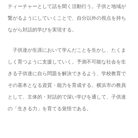
ティーチャーとして話を聞く活動行う。子供と地域が
繋がるようにしていくことで、自分以外の視点を持ち
ながら対話的学びを実現する。
子供達が生涯において学んだことを生かし、たくま
しく育つように支援していく。予測不可能な社会を生
きる子供達に自ら問題を解決できるよう、学校教育で
その基本となる資質・能力を育成する。横浜市の教員
として、主体的・対話的で深い学びを通して、子供達
の「生きる力」を育てる覚悟である。