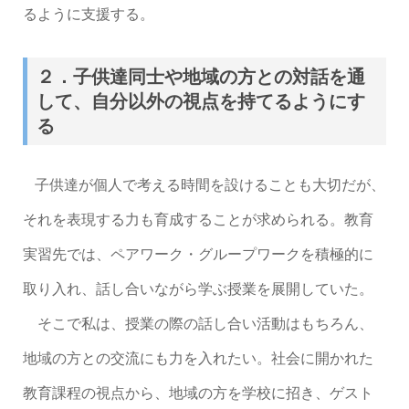
るように支援する。
２．子供達同士や地域の方との対話を通
して、自分以外の視点を持てるようにす
る
子供達が個人で考える時間を設けることも大切だが、
それを表現する力も育成することが求められる。教育
実習先では、ペアワーク・グループワークを積極的に
取り入れ、話し合いながら学ぶ授業を展開していた。
そこで私は、授業の際の話し合い活動はもちろん、
地域の方との交流にも力を入れたい。社会に開かれた
教育課程の視点から、地域の方を学校に招き、ゲスト