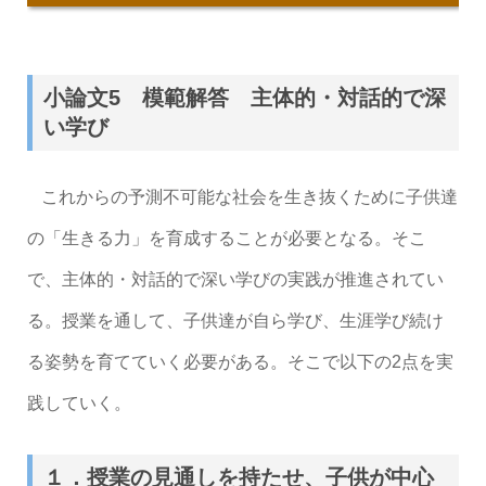
小論文5 模範解答 主体的・対話的で深
い学び
これからの予測不可能な社会を生き抜くために子供達
の「生きる力」を育成することが必要となる。そこ
で、主体的・対話的で深い学びの実践が推進されてい
る。授業を通して、子供達が自ら学び、生涯学び続け
る姿勢を育てていく必要がある。そこで以下の2点を実
践していく。
１．授業の見通しを持たせ、子供が中心