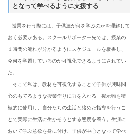
となって学べるように支援する
授業を行う際には、子供達が何を学ぶのかを理解して
おく必要がある。スクールサポーター先では、授業の
１時間の流れが分かるようにスケジュールを板書し、
今何を学習しているのか可視化できるようにされてい
た。
そこで私は、教材を可視化することで子供が興味関
心のもてるような授業作りに力を入れる。掲示物を積
極的に使用し、自分たちの生活と絡めた指導を行うこ
とで実際に生活に生かそうとする態度を養う。生涯に
おいて学ぶ意欲を身に付け、子供が中心となって学べ