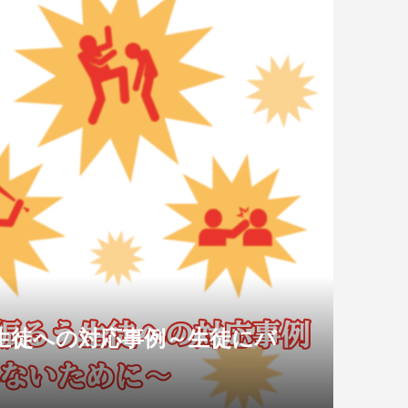
生徒への対応事例～生徒にバ