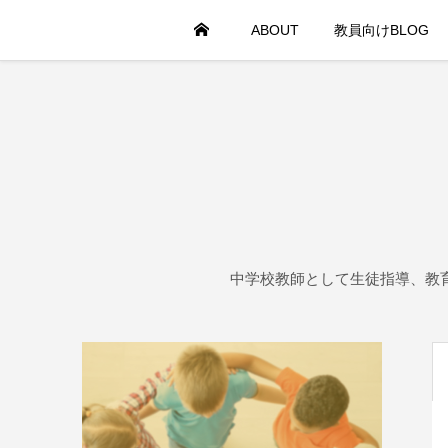
HOME
ABOUT
教員向けBLOG
中学校教師として生徒指導、教