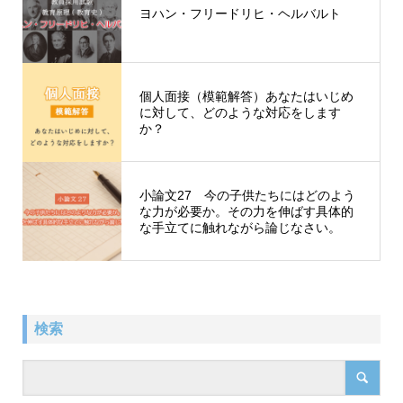
ヨハン・フリードリヒ・ヘルバルト
個人面接（模範解答）あなたはいじめ
に対して、どのような対応をします
か？
小論文27 今の子供たちにはどのよう
な力が必要か。その力を伸ばす具体的
な手立てに触れながら論じなさい。
検索