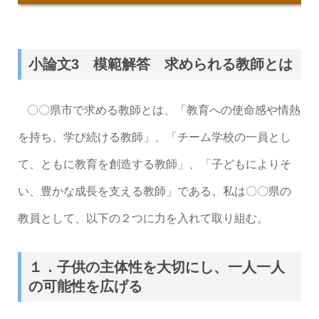
小論文3 模範解答 求められる教師とは
〇〇県市で求める教師とは、「教育への使命感や情熱
を持ち、学び続ける教師」、「チーム学校の一員とし
て、ともに教育を創造する教師」、「子どもによりそ
い、豊かな成長を支える教師」である。私は〇〇県の
教員として、以下の２つに力を入れて取り組む。
１．子供の主体性を大切にし、一人一人
の可能性を広げる