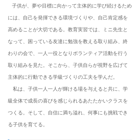
子供が、夢や目標に向かって主体的に学び続けるため
には、自己を発揮できる環境づくりや、自己肯定感を
高めることが大切である。教育実習では、ミニ先生と
なって、困っている友達に勉強を教える取り組み、終
わりの会で、一人一役となりボランティア活動を行う
取り組みを見た。そこから、子供自らが視野を広げて
主体的に行動できる学級づくりの工夫を学んだ。
私は、子供一人一人が輝ける場を与えると共に、学
級全体で成長の喜びを感じられるあたたかいクラスを
つくる。そして、自信に満ち溢れ、何事にも挑戦でき
る子供を育てる。