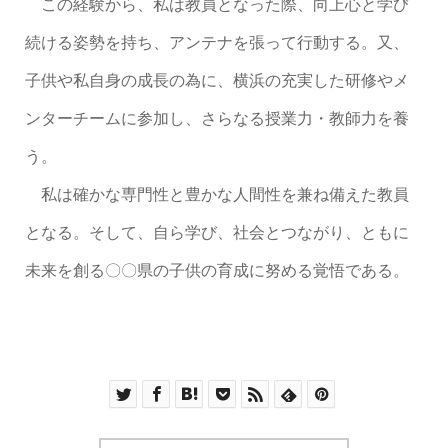
この経験から、私は教員となった際、向上心と学び
続ける姿勢を持ち、アンテナを張って行動する。又、
子供や私自身の成長の為に、横浜の充実した研修やメ
ンターチームに参加し、さらなる授業力・教師力を養
う。
私は確かな専門性と豊かな人間性を兼ね備えた教員
となる。そして、自ら学び、社会とつながり、ともに
未来を創る〇〇県の子供の育成に努める覚悟である。