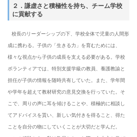
２．謙虚さと積極性を持ち、チーム学校
に貢献する
校長のリーダーシップの下、学校全体で児童の人間形
成に携わる。子供の「生きる力」を育むためには、
様々な視点から子供の成長を支える必要がある。学校
ボランティアでは、特別支援学級の教員、養護教諭と
担任が子供の情報を随時共有していた。また、学年間
や学年を超えて教材研究の意見交換を行っていた。そ
こで、周りの声に耳を傾けることや、積極的に相談し
てアドバイスを貰い、新しい気付きを得ること、得た
ことを自分の物にしていくことが大切だと学んだ。