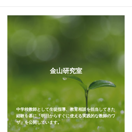
金山研究室
中学校教師として生徒指導、教育相談を担当してきた
経験を基に「明日からすぐに使える実践的な教師のワ
ザ」を公開しています。