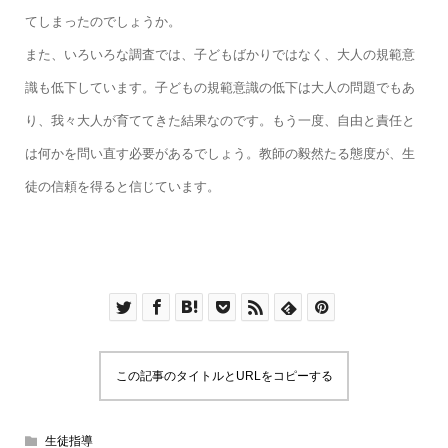
てしまったのでしょうか。
また、いろいろな調査では、子どもばかりではなく、大人の規範意
識も低下しています。子どもの規範意識の低下は大人の問題でもあ
り、我々大人が育ててきた結果なのです。もう一度、自由と責任と
は何かを問い直す必要があるでしょう。教師の毅然たる態度が、生
徒の信頼を得ると信じています。
この記事のタイトルとURLをコピーする
生徒指導