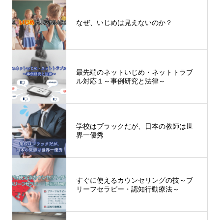
なぜ、いじめは見えないのか？
最先端のネットいじめ・ネットトラブ
ル対応１～事例研究と法律～
学校はブラックだが、日本の教師は世
界一優秀
すぐに使えるカウンセリングの技～ブ
リーフセラピー・認知行動療法～