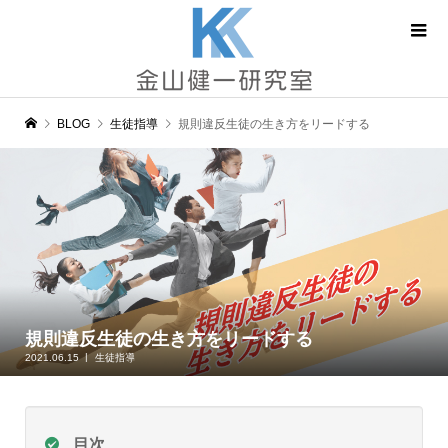
BLOG
生徒指導
規則違反生徒の生き方をリードする
規則違反生徒の生き方をリードする
2021.06.15
生徒指導
目次