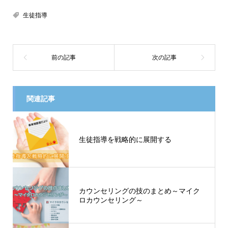
生徒指導
関連記事
生徒指導を戦略的に展開する
カウンセリングの技のまとめ～マイク
ロカウンセリング～