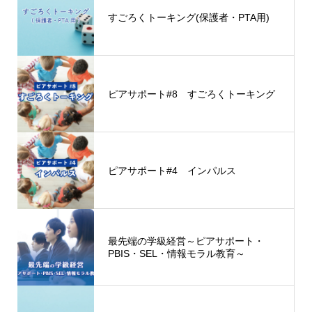
すごろくトーキング(保護者・PTA用)
ピアサポート#8 すごろくトーキング
ピアサポート#4 インパルス
最先端の学級経営～ピアサポート・
PBIS・SEL・情報モラル教育～