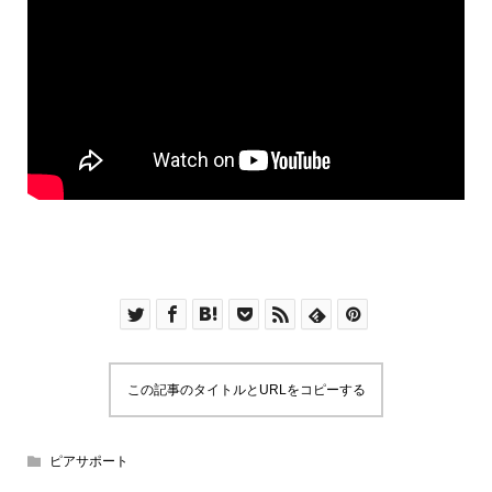
この記事のタイトルとURLをコピーする
ピアサポート