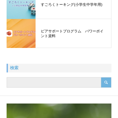
すごろくトーキング(小学生中学年用)
ピアサポートプログラム パワーポイ
ント資料
検索