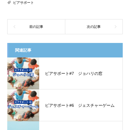
ピアサポート
関連記事
ピアサポート#7 ジョハリの窓
ピアサポート#6 ジェスチャーゲーム