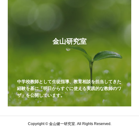
金山研究室
中学校教師として生徒指導、教育相談を担当してきた
経験を基に「明日からすぐに使える実践的な教師のワ
ザ」を公開しています。
Copyright ©
金山健一研究室. All Rights Reserved.