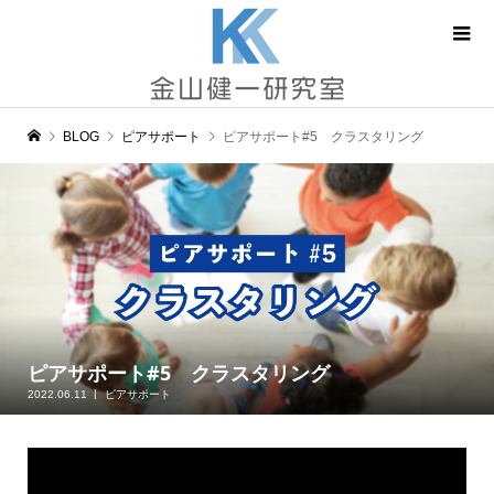
BLOG
ピアサポート
ピアサポート#5 クラスタリング
ピアサポート#5 クラスタリング
2022.06.11
ピアサポート