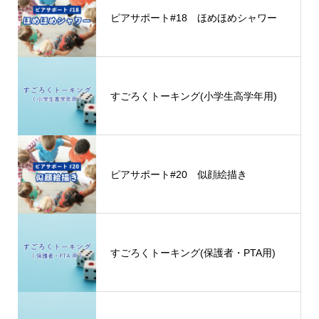
ピアサポート#18 ほめほめシャワー
すごろくトーキング(小学生高学年用)
ピアサポート#20 似顔絵描き
すごろくトーキング(保護者・PTA用)