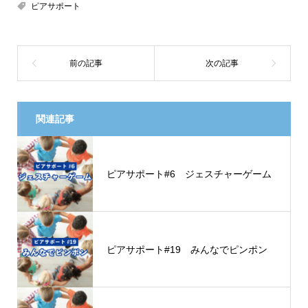
ピアサポート
関連記事
ピアサポート#6 ジェスチャーゲーム
ピアサポート#19 みんなでピンポン