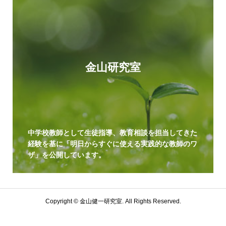
金山研究室
中学校教師として生徒指導、教育相談を担当してきた
経験を基に「明日からすぐに使える実践的な教師のワ
ザ」を公開しています。
Copyright ©
金山健一研究室. All Rights Reserved.