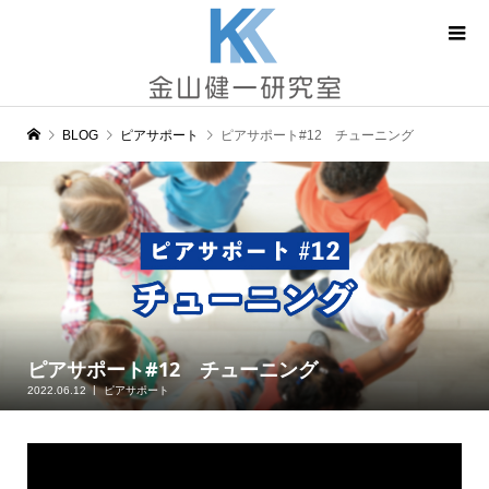
BLOG
ピアサポート
ピアサポート#12 チューニング
ピアサポート#12 チューニング
2022.06.12
ピアサポート