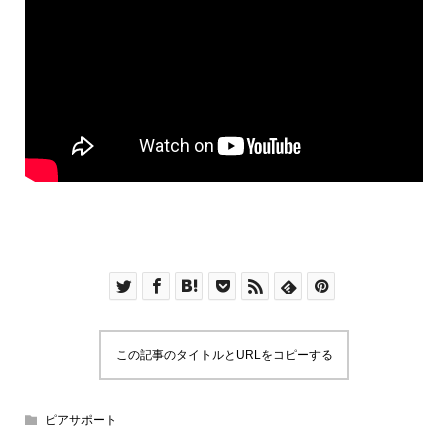
この記事のタイトルとURLをコピーする
ピアサポート